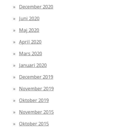
December 2020
Juni 2020
Maj 2020
April 2020
Mars 2020
Januari 2020
December 2019
November 2019
Oktober 2019
November 2015
Oktober 2015