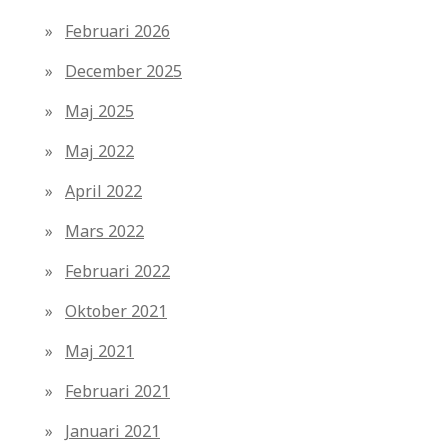
Februari 2026
December 2025
Maj 2025
Maj 2022
April 2022
Mars 2022
Februari 2022
Oktober 2021
Maj 2021
Februari 2021
Januari 2021