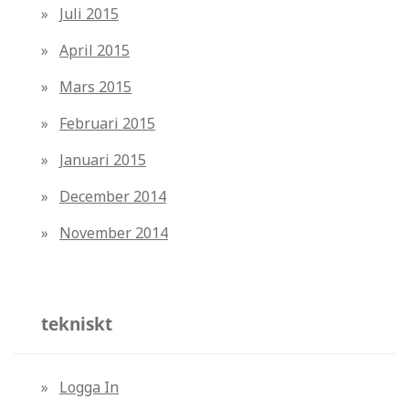
Juli 2015
April 2015
Mars 2015
Februari 2015
Januari 2015
December 2014
November 2014
tekniskt
Logga In