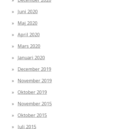
Juni 2020
Maj 2020
April 2020
Mars 2020
Januari 2020
December 2019
November 2019
Oktober 2019
November 2015
Oktober 2015
Juli 2015