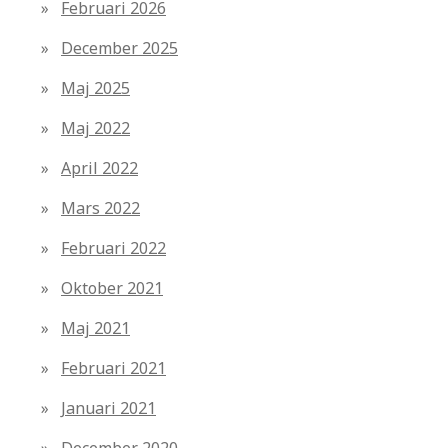
Februari 2026
December 2025
Maj 2025
Maj 2022
April 2022
Mars 2022
Februari 2022
Oktober 2021
Maj 2021
Februari 2021
Januari 2021
December 2020