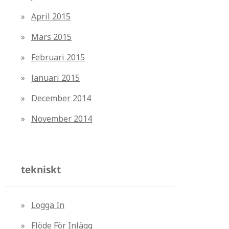
April 2015
Mars 2015
Februari 2015
Januari 2015
December 2014
November 2014
tekniskt
Logga In
Flöde För Inlägg