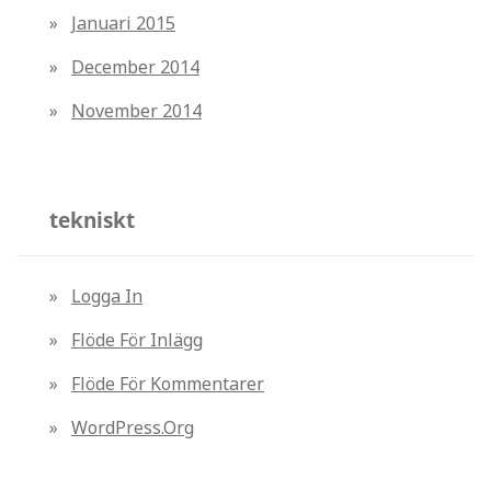
Januari 2015
December 2014
November 2014
tekniskt
Logga In
Flöde För Inlägg
Flöde För Kommentarer
WordPress.org