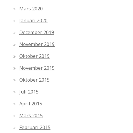
Mars 2020
Januari 2020
December 2019
November 2019
Oktober 2019
November 2015
Oktober 2015
Juli 2015
April 2015
Mars 2015
Februari 2015