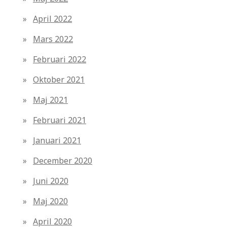
April 2022
Mars 2022
Februari 2022
Oktober 2021
Maj 2021
Februari 2021
Januari 2021
December 2020
Juni 2020
Maj 2020
April 2020