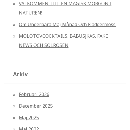
VÄLKOMMEN TILL EN MAGISK MORGON I
NATUREN!
Om Underbara Maj Månad Och Fladdermöss.
MOLOTOVCOCKTAILS, BABUSJKAS, FAKE
NEWS OCH SOLROSEN
Arkiv
Februari 2026
December 2025
Maj 2025
Maj 2022