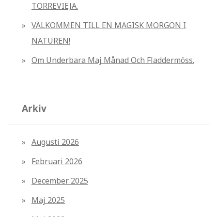
TORREVIEJA.
VÄLKOMMEN TILL EN MAGISK MORGON I
NATUREN!
Om Underbara Maj Månad Och Fladdermöss.
Arkiv
Augusti 2026
Februari 2026
December 2025
Maj 2025