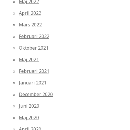
Maj 2022
April 2022
Mars 2022
Februari 2022
Oktober 2021
Maj 2021
Februari 2021
Januari 2021
December 2020
Juni 2020
Maj 2020
April 2020