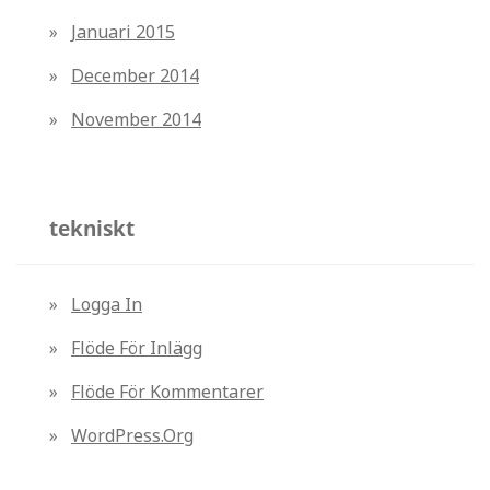
Januari 2015
December 2014
November 2014
tekniskt
Logga In
Flöde För Inlägg
Flöde För Kommentarer
WordPress.org