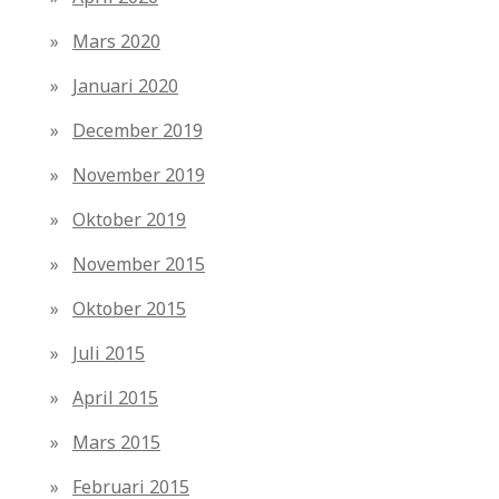
Mars 2020
Januari 2020
December 2019
November 2019
Oktober 2019
November 2015
Oktober 2015
Juli 2015
April 2015
Mars 2015
Februari 2015