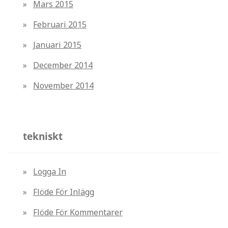
Mars 2015
Februari 2015
Januari 2015
December 2014
November 2014
tekniskt
Logga In
Flöde För Inlägg
Flöde För Kommentarer