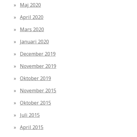
Maj 2020
April 2020
Mars 2020
Januari 2020
December 2019
November 2019
Oktober 2019
November 2015
Oktober 2015
Juli 2015
April 2015