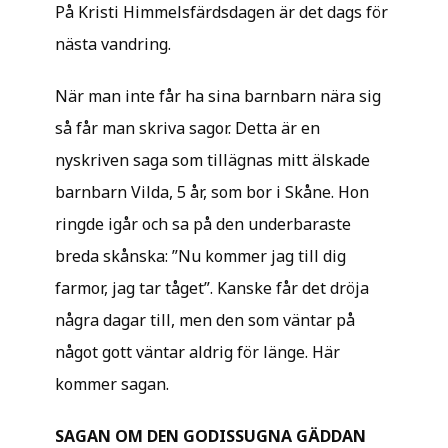
På Kristi Himmelsfärdsdagen är det dags för
nästa vandring.
När man inte får ha sina barnbarn nära sig
så får man skriva sagor. Detta är en
nyskriven saga som tillägnas mitt älskade
barnbarn Vilda, 5 år, som bor i Skåne. Hon
ringde igår och sa på den underbaraste
breda skånska: ”Nu kommer jag till dig
farmor, jag tar tåget”. Kanske får det dröja
några dagar till, men den som väntar på
något gott väntar aldrig för länge. Här
kommer sagan.
SAGAN OM DEN GODISSUGNA GÄDDAN