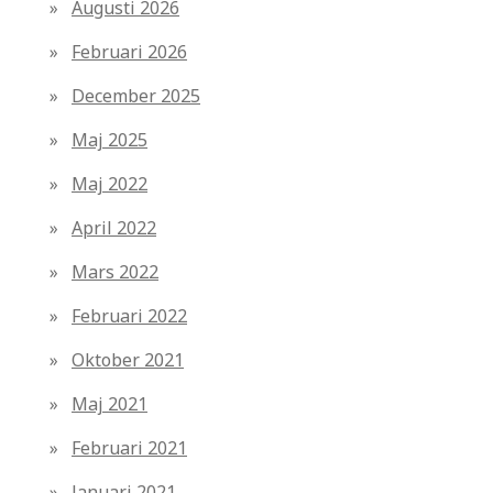
Augusti 2026
Februari 2026
December 2025
Maj 2025
Maj 2022
April 2022
Mars 2022
Februari 2022
Oktober 2021
Maj 2021
Februari 2021
Januari 2021