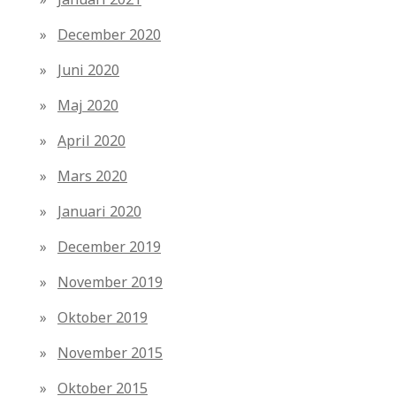
December 2020
Juni 2020
Maj 2020
April 2020
Mars 2020
Januari 2020
December 2019
November 2019
Oktober 2019
November 2015
Oktober 2015