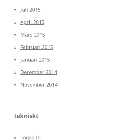
Juli 2015
April 2015
Mars 2015
Februari 2015
Januari 2015
December 2014
November 2014
tekniskt
Logga In