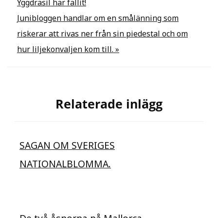
Yggdrasil har fallit!
Junibloggen handlar om en smålänning som
riskerar att rivas ner från sin piedestal och om
hur liljekonvaljen kom till. »
Relaterade inlägg
SAGAN OM SVERIGES
NATIONALBLOMMA.