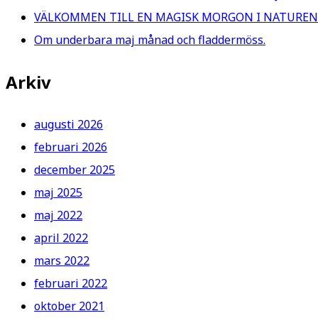
VÄLKOMMEN TILL EN MAGISK MORGON I NATUREN
Om underbara maj månad och fladdermöss.
Arkiv
augusti 2026
februari 2026
december 2025
maj 2025
maj 2022
april 2022
mars 2022
februari 2022
oktober 2021