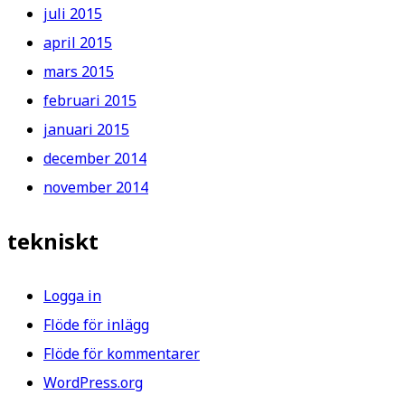
juli 2015
april 2015
mars 2015
februari 2015
januari 2015
december 2014
november 2014
tekniskt
Logga in
Flöde för inlägg
Flöde för kommentarer
WordPress.org