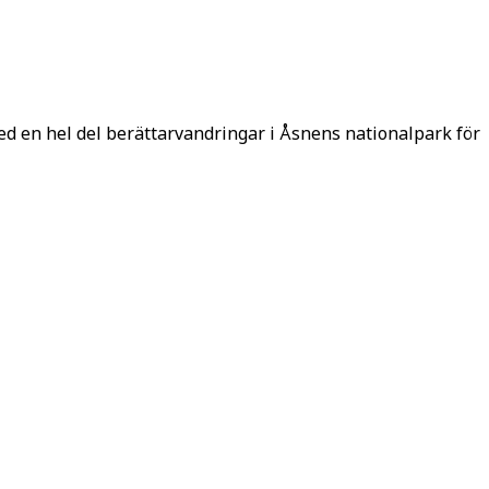
ed en hel del berättarvandringar i Åsnens nationalpark för