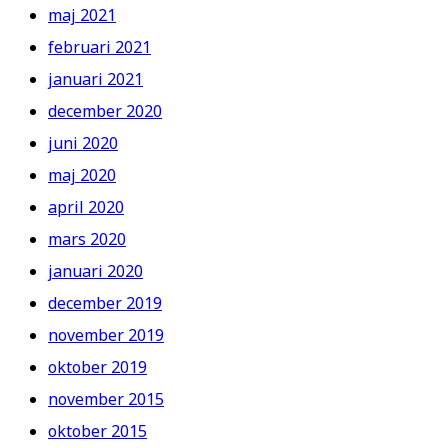
maj 2021
februari 2021
januari 2021
december 2020
juni 2020
maj 2020
april 2020
mars 2020
januari 2020
december 2019
november 2019
oktober 2019
november 2015
oktober 2015