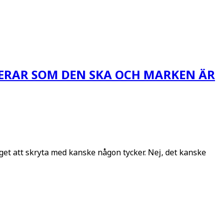
GERAR SOM DEN SKA OCH MARKEN ÄR
nget att skryta med kanske någon tycker. Nej, det kanske