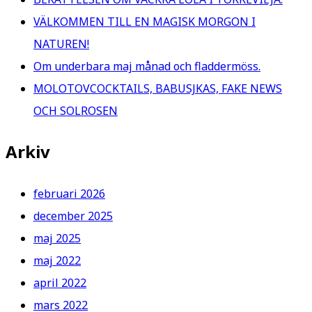
VÄLKOMMEN TILL EN MAGISK MORGON I
NATUREN!
Om underbara maj månad och fladdermöss.
MOLOTOVCOCKTAILS, BABUSJKAS, FAKE NEWS
OCH SOLROSEN
Arkiv
februari 2026
december 2025
maj 2025
maj 2022
april 2022
mars 2022