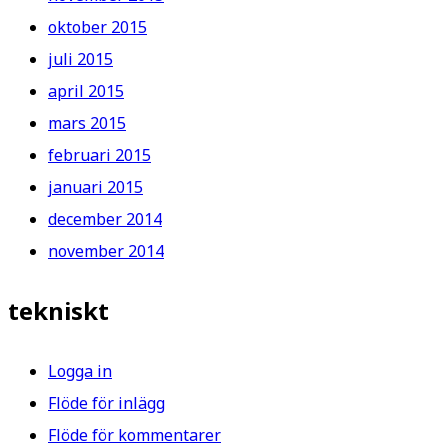
oktober 2015
juli 2015
april 2015
mars 2015
februari 2015
januari 2015
december 2014
november 2014
tekniskt
Logga in
Flöde för inlägg
Flöde för kommentarer