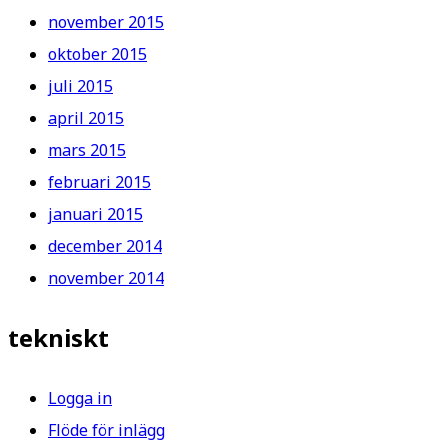
november 2015
oktober 2015
juli 2015
april 2015
mars 2015
februari 2015
januari 2015
december 2014
november 2014
tekniskt
Logga in
Flöde för inlägg