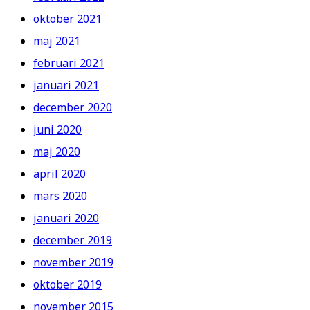
oktober 2021
maj 2021
februari 2021
januari 2021
december 2020
juni 2020
maj 2020
april 2020
mars 2020
januari 2020
december 2019
november 2019
oktober 2019
november 2015