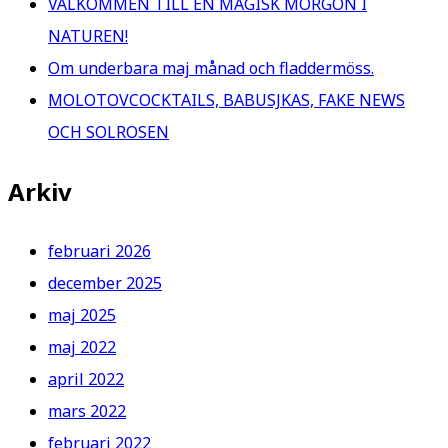
VÄLKOMMEN TILL EN MAGISK MORGON I
NATUREN!
Om underbara maj månad och fladdermöss.
MOLOTOVCOCKTAILS, BABUSJKAS, FAKE NEWS
OCH SOLROSEN
Arkiv
februari 2026
december 2025
maj 2025
maj 2022
april 2022
mars 2022
februari 2022