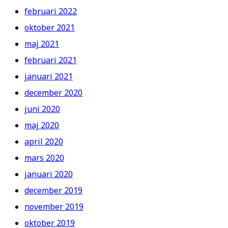
februari 2022
oktober 2021
maj 2021
februari 2021
januari 2021
december 2020
juni 2020
maj 2020
april 2020
mars 2020
januari 2020
december 2019
november 2019
oktober 2019