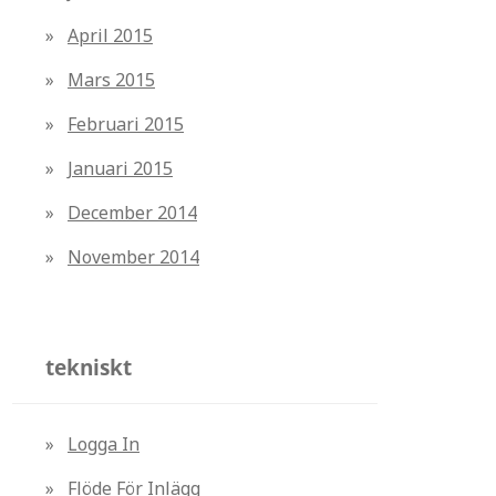
April 2015
Mars 2015
Februari 2015
Januari 2015
December 2014
November 2014
tekniskt
Logga In
Flöde För Inlägg