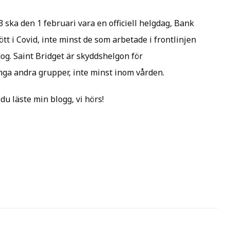
 ska den 1 februari vara en officiell helgdag, Bank
tt i Covid, inte minst de som arbetade i frontlinjen
og. Saint Bridget är skyddshelgon för
a andra grupper, inte minst inom vården.
 du läste min blogg, vi hörs!