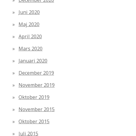
Juni 2020
Maj 2020
April 2020
Mars 2020
Januari 2020
December 2019
November 2019
Oktober 2019
November 2015
Oktober 2015
Juli 2015