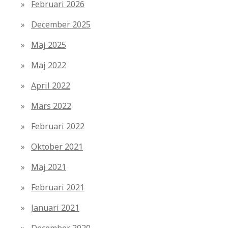
Februari 2026
December 2025
Maj 2025
Maj 2022
April 2022
Mars 2022
Februari 2022
Oktober 2021
Maj 2021
Februari 2021
Januari 2021
December 2020