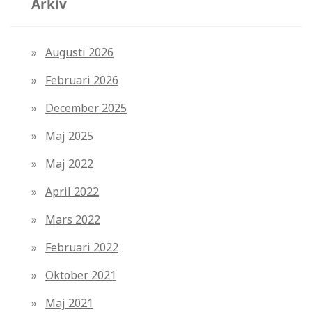
Arkiv
Augusti 2026
Februari 2026
December 2025
Maj 2025
Maj 2022
April 2022
Mars 2022
Februari 2022
Oktober 2021
Maj 2021