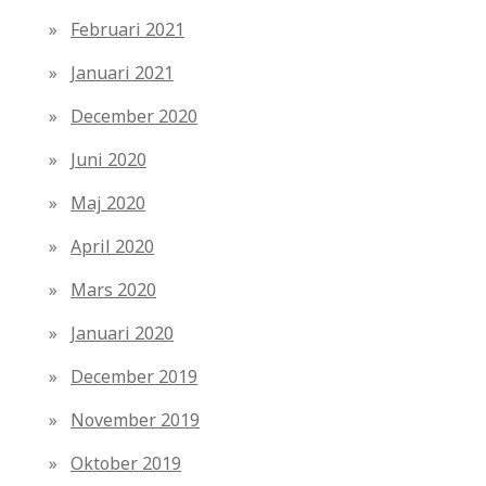
Februari 2021
Januari 2021
December 2020
Juni 2020
Maj 2020
April 2020
Mars 2020
Januari 2020
December 2019
November 2019
Oktober 2019