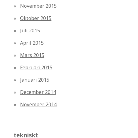
November 2015
Oktober 2015
Juli 2015
April 2015
Mars 2015
Februari 2015
Januari 2015
December 2014
November 2014
tekniskt