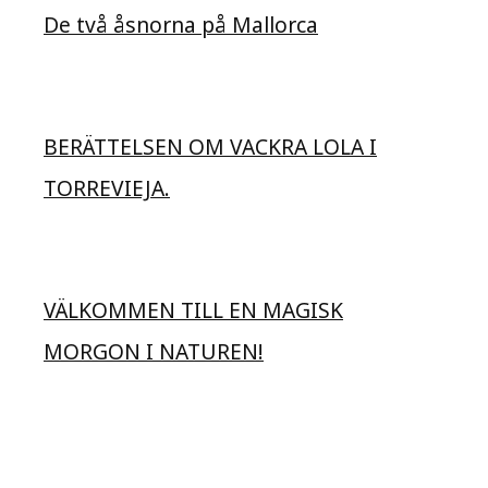
De två åsnorna på Mallorca
BERÄTTELSEN OM VACKRA LOLA I
TORREVIEJA.
VÄLKOMMEN TILL EN MAGISK
MORGON I NATUREN!