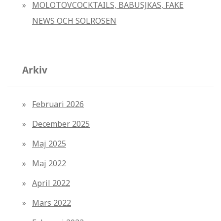
MOLOTOVCOCKTAILS, BABUSJKAS, FAKE
NEWS OCH SOLROSEN
Arkiv
Februari 2026
December 2025
Maj 2025
Maj 2022
April 2022
Mars 2022