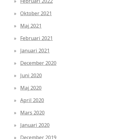
Februari 2022
Oktober 2021
Maj 2021
Februari 2021
Januari 2021
December 2020
Juni 2020
Maj 2020
April 2020
Mars 2020
Januari 2020
December 2019