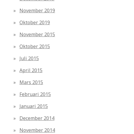
November 2019
Oktober 2019
November 2015
Oktober 2015
Juli 2015
April 2015
Mars 2015
Februari 2015
Januari 2015
December 2014
November 2014